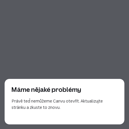
Máme nějaké problémy
Právě teď nemůžeme Canvu otevřít. Aktualizujte
stránku a zkuste to znovu.